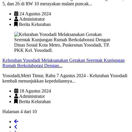
5, dan 26 di RW 10 merayakan malam puncak...
24 Agustus 2024
Administrator
Berita Kelurahan
Kelurahan Yosodadi Melaksanakan Gerakan Serentak Kunjungan
Rumah Berkolaborasi Dengan...
Yosodadi,Metri Timur, Rabu 7 Agustus 2024 - Kelurahan Yosodadi
kembali menunjukkan kepeduliannya...
18 Agustus 2024
Administrator
Berita Kelurahan
Halaman 4 dari 10