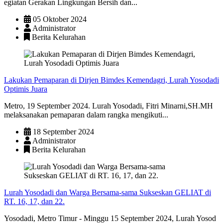
egiatan Gerakan Lingkungan Bersih dan...
05 Oktober 2024
Administrator
Berita Kelurahan
Lakukan Pemaparan di Dirjen Bimdes Kemendagri, Lurah Yosodadi
Optimis Juara
Metro, 19 September 2024. Lurah Yosodadi, Fitri Minarni,SH.MH
melaksanakan pemaparan dalam rangka mengikuti...
18 September 2024
Administrator
Berita Kelurahan
Lurah Yosodadi dan Warga Bersama-sama Sukseskan GELIAT di
RT. 16, 17, dan 22.
Yosodadi, Metro Timur - Minggu 15 September 2024, Lurah Yosod