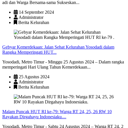
adi dan Warga Bersama-sama Sukseskan...
14 September 2024
Administrator
Berita Kelurahan
Gebyar Kemerdekaan: Jalan Sehat Kelurahan Yosodadi dalam
Rangka Memperingati HUT...
Yosodadi, Metro Timur - Minggu 25 Agustus 2024 – Dalam rangka
memperingati Hari Ulang Tahun Kemerdekaan...
25 Agustus 2024
Administrator
Berita Kelurahan
Malam Puncak HUT RI ke-79: Warga RT 24, 25, 26 RW 10
Rayakan Dirgahayu Indonesiaku....
Yosodadi, Metro Timur - Sabtu 24 Agustus 2024 – Warga RT 24, 2