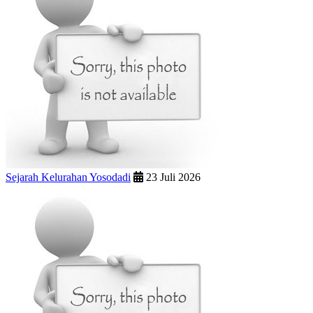
Sejarah Kelurahan Yosodadi
23 Juli 2026