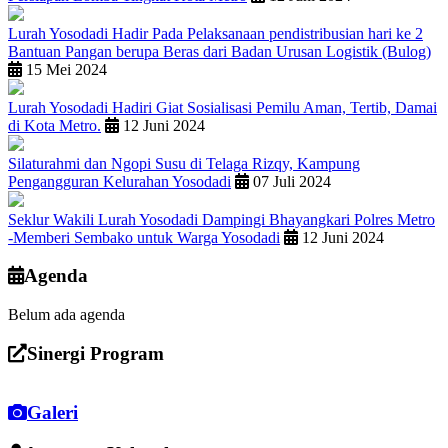
Lurah Yosodadi Hadir Pada Pelaksanaan pendistribusian hari ke 2
Bantuan Pangan berupa Beras dari Badan Urusan Logistik (Bulog)
15 Mei 2024
Lurah Yosodadi Hadiri Giat Sosialisasi Pemilu Aman, Tertib, Damai
di Kota Metro.
12 Juni 2024
Silaturahmi dan Ngopi Susu di Telaga Rizqy, Kampung
Pengangguran Kelurahan Yosodadi
07 Juli 2024
Seklur Wakili Lurah Yosodadi Dampingi Bhayangkari Polres Metro
-Memberi Sembako untuk Warga Yosodadi
12 Juni 2024
Agenda
Belum ada agenda
Sinergi Program
Galeri