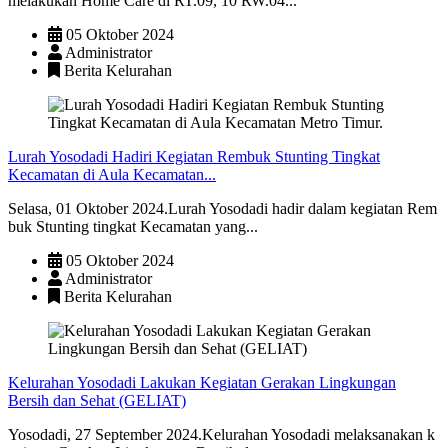
melakukan Home Care di RT.09, 10 RW.04...
05 Oktober 2024
Administrator
Berita Kelurahan
Lurah Yosodadi Hadiri Kegiatan Rembuk Stunting Tingkat
Kecamatan di Aula Kecamatan...
Selasa, 01 Oktober 2024.Lurah Yosodadi hadir dalam kegiatan Rem
buk Stunting tingkat Kecamatan yang...
05 Oktober 2024
Administrator
Berita Kelurahan
Kelurahan Yosodadi Lakukan Kegiatan Gerakan Lingkungan
Bersih dan Sehat (GELIAT)
Yosodadi, 27 September 2024.Kelurahan Yosodadi melaksanakan k