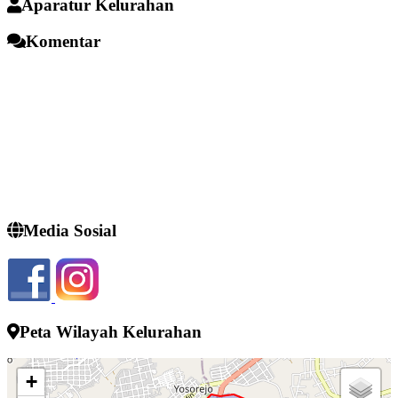
Aparatur Kelurahan
Komentar
Media Sosial
Peta Wilayah Kelurahan
+