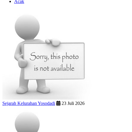
Acak
Sejarah Kelurahan Yosodadi
23 Juli 2026