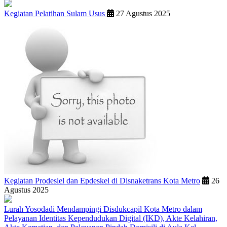
Kegiatan Pelatihan Sulam Usus
27 Agustus 2025
Kegiatan Prodeslel dan Epdeskel di Disnaketrans Kota Metro
26
Agustus 2025
Lurah Yosodadi Mendampingi Disdukcapil Kota Metro dalam
Pelayanan Identitas Kependudukan Digital (IKD), Akte Kelahiran,