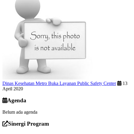
Dinas Kesehatan Metro Buka Layanan Public Safety Center
13
April 2020
Agenda
Belum ada agenda
Sinergi Program