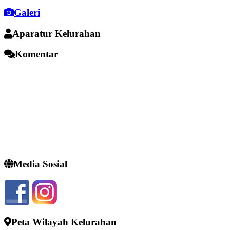
Galeri
Aparatur Kelurahan
Komentar
Media Sosial
Peta Wilayah Kelurahan