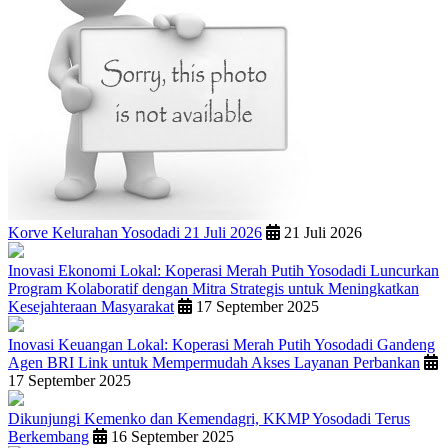
Korve Kelurahan Yosodadi 21 Juli 2026
21 Juli 2026
Inovasi Ekonomi Lokal: Koperasi Merah Putih Yosodadi Luncurkan
Program Kolaboratif dengan Mitra Strategis untuk Meningkatkan
Kesejahteraan Masyarakat
17 September 2025
Inovasi Keuangan Lokal: Koperasi Merah Putih Yosodadi Gandeng
Agen BRI Link untuk Mempermudah Akses Layanan Perbankan
17 September 2025
Dikunjungi Kemenko dan Kemendagri, KKMP Yosodadi Terus
Berkembang
16 September 2025