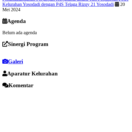
Kelurahan Yosodadi dengan P4S Telaga Rizqy 21 Yosodadi
20
Mei 2024
Agenda
Belum ada agenda
Sinergi Program
Galeri
Aparatur Kelurahan
Komentar