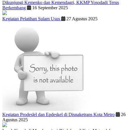
Dikunjungi Kemenko dan Kemendagri, KKMP Yosodadi Terus
Berkembang
16 September 2025
Kegiatan Pelatihan Sulam Usus
27 Agustus 2025
Kegiatan Prodeslel dan Epdeskel di Disnaketrans Kota Metro
26
Agustus 2025