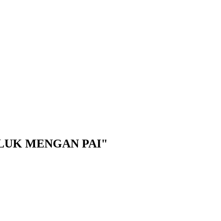
GELLUK MENGAN PAI"