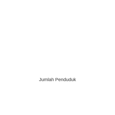
Jumlah Penduduk