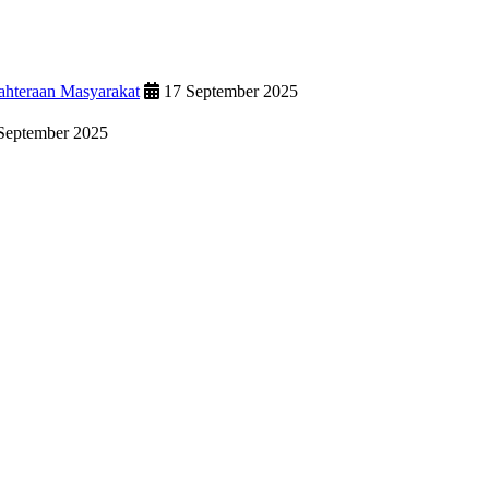
ahteraan Masyarakat
17 September 2025
September 2025