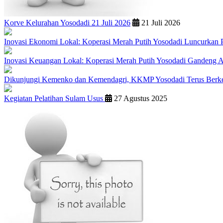
Korve Kelurahan Yosodadi 21 Juli 2026
21 Juli 2026
Inovasi Ekonomi Lokal: Koperasi Merah Putih Yosodadi Luncurkan P
Inovasi Keuangan Lokal: Koperasi Merah Putih Yosodadi Gandeng
Dikunjungi Kemenko dan Kemendagri, KKMP Yosodadi Terus Ber
Kegiatan Pelatihan Sulam Usus
27 Agustus 2025