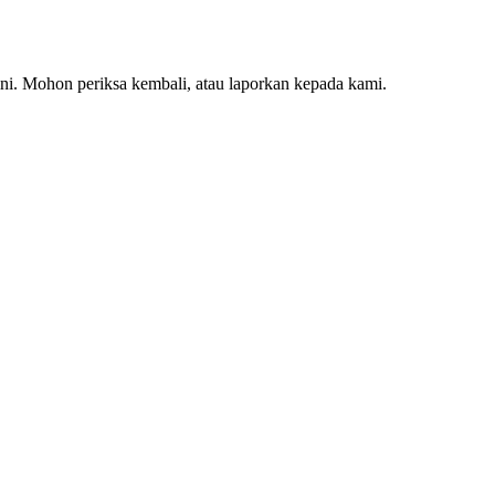
ini. Mohon periksa kembali, atau laporkan kepada kami.