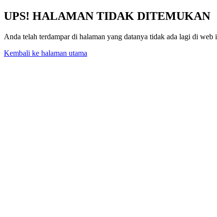
UPS! HALAMAN TIDAK DITEMUKAN
Anda telah terdampar di halaman yang datanya tidak ada lagi di web 
Kembali ke halaman utama